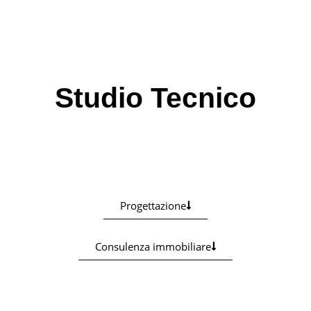
Studio Tecnico
Padova
Progettazione
Consulenza immobiliare