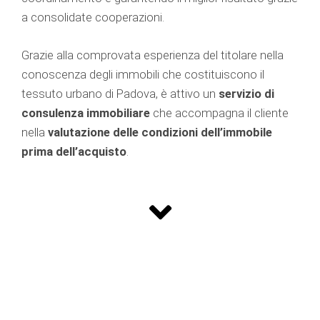
a consolidate cooperazioni.
Grazie alla comprovata esperienza del titolare nella
conoscenza degli immobili che costituiscono il
tessuto urbano di Padova, è attivo un
servizio di
consulenza immobiliare
che accompagna il cliente
nella
valutazione delle condizioni dell’immobile
prima dell’acquisto
.