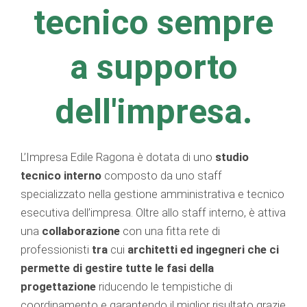
tecnico sempre
a supporto
dell'impresa.
L’Impresa Edile Ragona è dotata di uno
studio
tecnico
interno
composto da uno staff
specializzato nella gestione amministrativa e tecnico
esecutiva dell’impresa. Oltre allo staff interno, è attiva
una
collaborazione
con una fitta rete di
professionisti
tra
cui
architetti ed ingegneri che ci
permette di gestire tutte le fasi della
progettazione
riducendo le tempistiche di
coordinamento e garantendo il miglior risultato grazie