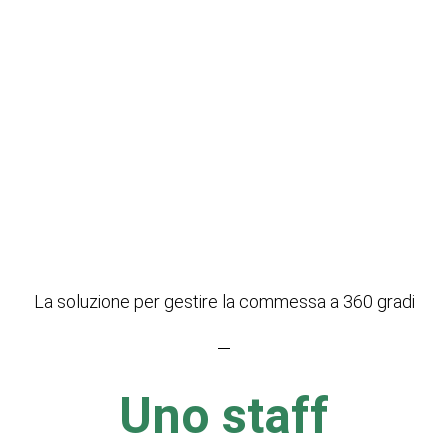
La soluzione per gestire la commessa a 360 gradi​
Uno staff