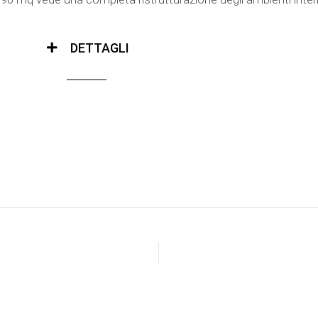
DETTAGLI