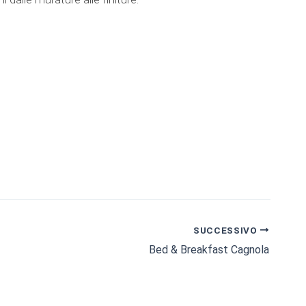
SUCCESSIVO
Bed & Breakfast Cagnola