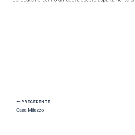
PRECEDENTE
Casa Milazzo